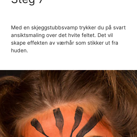
Med en skjeggstubbsvamp trykker du på svart
ansiktsmaling over det hvite feltet. Det vil
skape effekten av værhår som stikker ut fra
huden.