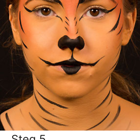
Steg 5