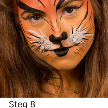
Steg 8