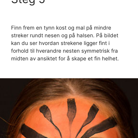
Finn frem en tynn kost og mal på mindre
streker rundt nesen og på halsen. På bildet
kan du ser hvordan strekene ligger fint i
forhold til hverandre nesten symmetrisk fra
midten av ansiktet for å skape et fin helhet.