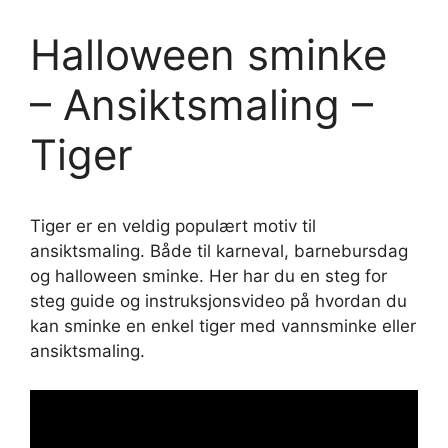
Halloween sminke
– Ansiktsmaling –
Tiger
Tiger er en veldig populært motiv til
ansiktsmaling. Både til karneval, barnebursdag
og halloween sminke. Her har du en steg for
steg guide og instruksjonsvideo på hvordan du
kan sminke en enkel tiger med vannsminke eller
ansiktsmaling.