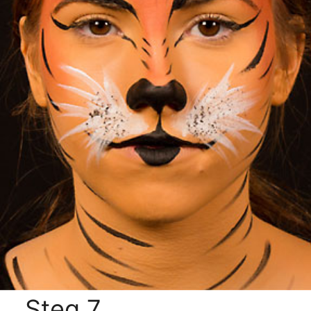
Steg 7