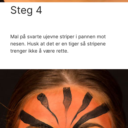
Steg 4
Mal på svarte ujevne striper i pannen mot
nesen. Husk at det er en tiger så stripene
trenger ikke å være rette.