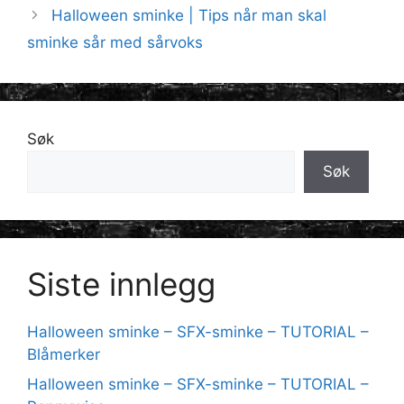
Halloween sminke | Tips når man skal
sminke sår med sårvoks
Søk
Søk
Siste innlegg
Halloween sminke – SFX-sminke – TUTORIAL –
Blåmerker
Halloween sminke – SFX-sminke – TUTORIAL –