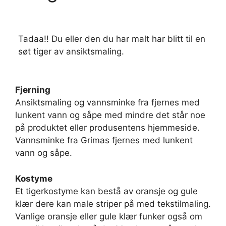
Tadaa!! Du eller den du har malt har blitt til en
søt tiger av ansiktsmaling.
Fjerning
Ansiktsmaling og vannsminke fra fjernes med
lunkent vann og såpe med mindre det står noe
på produktet eller produsentens hjemmeside.
Vannsminke fra Grimas fjernes med lunkent
vann og såpe.
Kostyme
Et tigerkostyme kan bestå av oransje og gule
klær dere kan male striper på med tekstilmaling.
Vanlige oransje eller gule klær funker også om