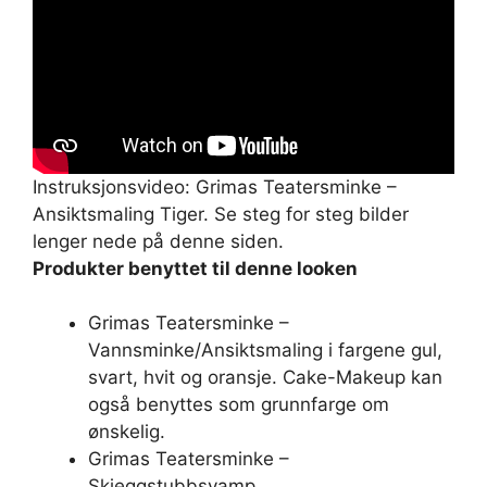
Instruksjonsvideo: Grimas Teatersminke –
Ansiktsmaling Tiger. Se steg for steg bilder
lenger nede på denne siden.
Produkter benyttet til denne looken
Grimas Teatersminke –
Vannsminke/Ansiktsmaling i fargene gul,
svart, hvit og oransje. Cake-Makeup kan
også benyttes som grunnfarge om
ønskelig.
Grimas Teatersminke –
Skjeggstubbsvamp