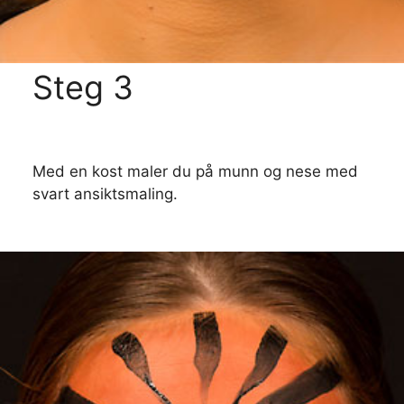
Steg 3
Med en kost maler du på munn og nese med
svart ansiktsmaling.