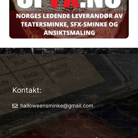
Kontakt:
halloweensminke@gmail.com