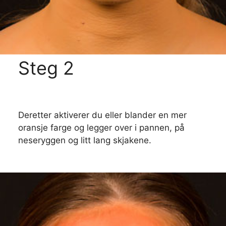
Steg 2
Deretter aktiverer du eller blander en mer
oransje farge og legger over i pannen, på
neseryggen og litt lang skjakene.