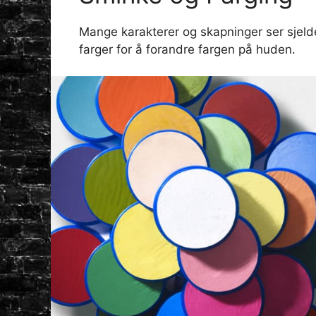
Mange karakterer og skapninger ser sjeld
farger for å forandre fargen på huden.