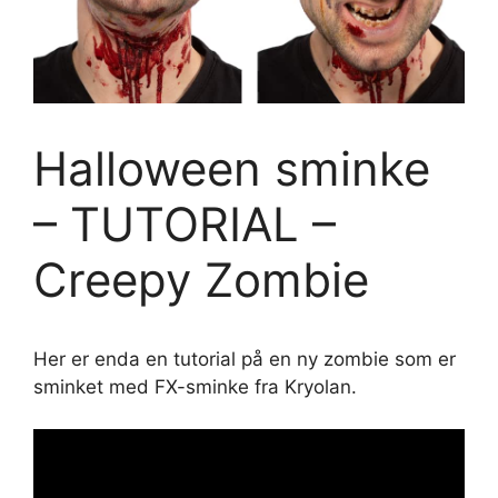
Halloween sminke
– TUTORIAL –
Creepy Zombie
Her er enda en tutorial på en ny zombie som er
sminket med FX-sminke fra Kryolan.