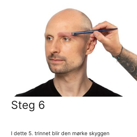
Steg 6
I dette 5. trinnet blir den mørke skyggen