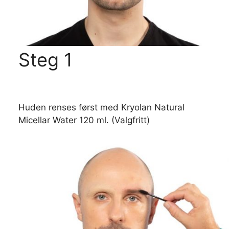
Steg 1
Huden renses først med Kryolan Natural
Micellar Water 120 ml. (Valgfritt)