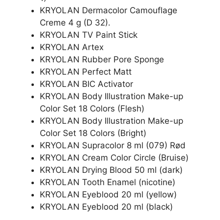
KRYOLAN Dermacolor Camouflage
Creme 4 g (D 32).
KRYOLAN TV Paint Stick
KRYOLAN Artex
KRYOLAN Rubber Pore Sponge
KRYOLAN Perfect Matt
KRYOLAN BIC Activator
KRYOLAN Body Illustration Make-up
Color Set 18 Colors (Flesh)
KRYOLAN Body Illustration Make-up
Color Set 18 Colors (Bright)
KRYOLAN Supracolor 8 ml (079) Rød
KRYOLAN Cream Color Circle (Bruise)
KRYOLAN Drying Blood 50 ml (dark)
KRYOLAN Tooth Enamel (nicotine)
KRYOLAN Eyeblood 20 ml (yellow)
KRYOLAN Eyeblood 20 ml (black)