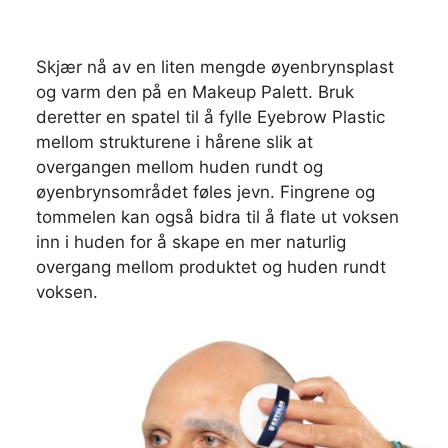
Skjær nå av en liten mengde øyenbrynsplast
og varm den på en Makeup Palett. Bruk
deretter en spatel til å fylle Eyebrow Plastic
mellom strukturene i hårene slik at
overgangen mellom huden rundt og
øyenbrynsområdet føles jevn. Fingrene og
tommelen kan også bidra til å flate ut voksen
inn i huden for å skape en mer naturlig
overgang mellom produktet og huden rundt
voksen.