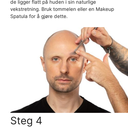
de ligger flatt på huden i sin naturlige
vekstretning. Bruk tommelen eller en Makeup
Spatula for å gjøre dette.
Steg 4