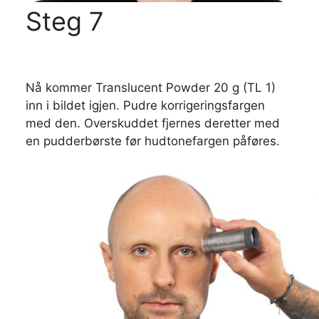
Steg 7
Nå kommer Translucent Powder 20 g (TL 1)
inn i bildet igjen. Pudre korrigeringsfargen
med den. Overskuddet fjernes deretter med
en pudderbørste før hudtonefargen påføres.