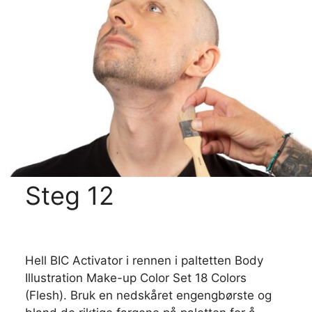
Steg 12
Hell BIC Activator i rennen i paltetten Body
Illustration Make-up Color Set 18 Colors
(Flesh). Bruk en nedskåret engengbørste og