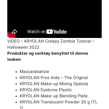
VIDEO – KRYOLAN Creepy Zombie Tutorial –
Halloween 2022
Produkter og verktøy benyttet til denne
looken
Mascarabørste
KRYOLAN Pros Aide – The Original
KRYOLAN Make-up Mixing Spatula
KRYOLAN Eyebrow Plastic
KRYOLAN Make-up Blending Plate.
KRYOLAN Translucent Powder 20 g (TL
1)