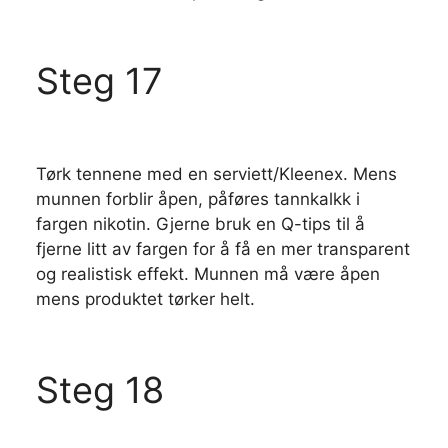
Steg 17
Tørk tennene med en serviett/Kleenex. Mens
munnen forblir åpen, påføres tannkalkk i
fargen nikotin. Gjerne bruk en Q-tips til å
fjerne litt av fargen for å få en mer transparent
og realistisk effekt. Munnen må være åpen
mens produktet tørker helt.
Steg 18