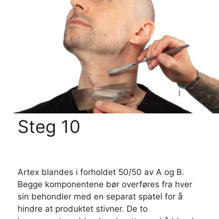
Steg 10
Artex blandes i forholdet 50/50 av A og B.
Begge komponentene bør overføres fra hver
sin behondler med en separat spatel for å
hindre at produktet stivner. De to