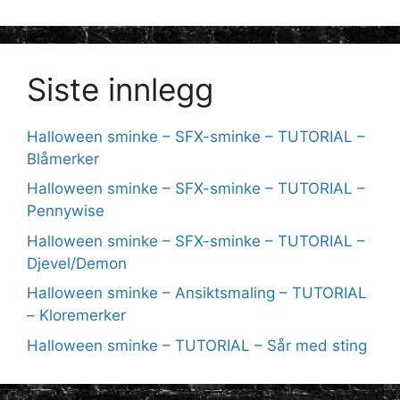
Siste innlegg
Halloween sminke – SFX-sminke – TUTORIAL –
Blåmerker
Halloween sminke – SFX-sminke – TUTORIAL –
Pennywise
Halloween sminke – SFX-sminke – TUTORIAL –
Djevel/Demon
Halloween sminke – Ansiktsmaling – TUTORIAL
– Kloremerker
Halloween sminke – TUTORIAL – Sår med sting