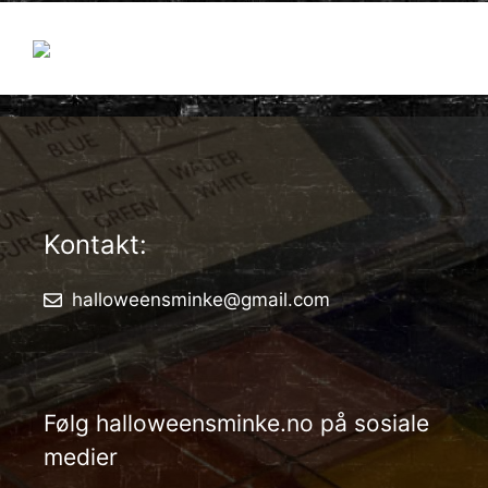
Kontakt:
halloweensminke@gmail.com
Følg halloweensminke.no på sosiale
medier