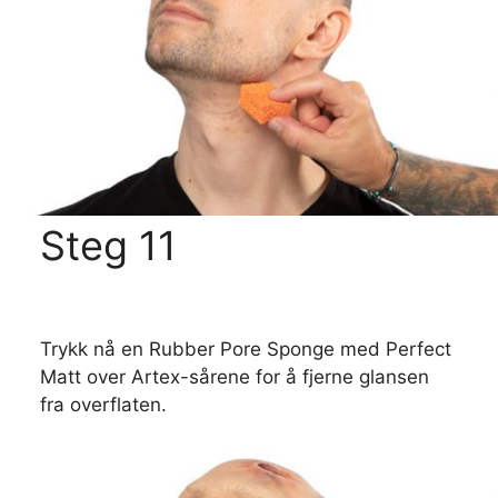
Steg 11
Trykk nå en Rubber Pore Sponge med Perfect
Matt over Artex-sårene for å fjerne glansen
fra overflaten.