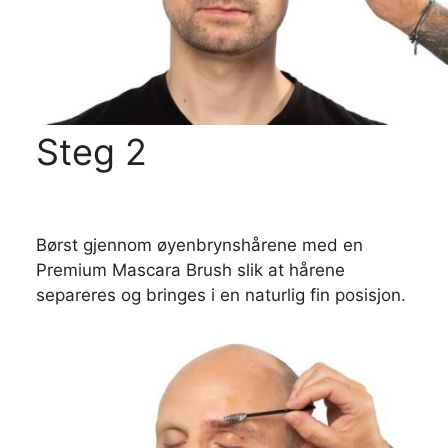
Steg 2
Børst gjennom øyenbrynshårene med en
Premium Mascara Brush slik at hårene
separeres og bringes i en naturlig fin posisjon.