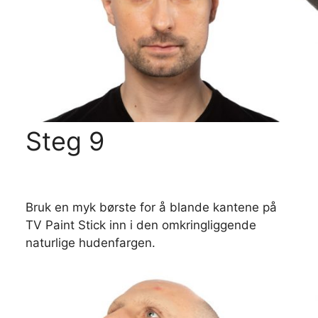
Steg 9
Bruk en myk børste for å blande kantene på
TV Paint Stick inn i den omkringliggende
naturlige hudenfargen.