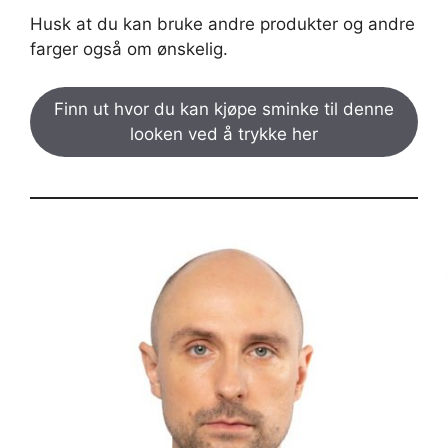
Husk at du kan bruke andre produkter og andre
farger også om ønskelig.
Finn ut hvor du kan kjøpe sminke til denne
looken ved å trykke her