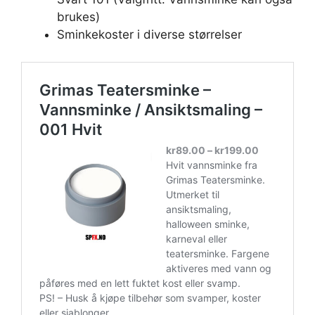
brukes)
Sminkekoster i diverse størrelser