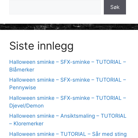
Søk
Siste innlegg
Halloween sminke – SFX-sminke – TUTORIAL –
Blåmerker
Halloween sminke – SFX-sminke – TUTORIAL –
Pennywise
Halloween sminke – SFX-sminke – TUTORIAL –
Djevel/Demon
Halloween sminke – Ansiktsmaling – TUTORIAL
– Kloremerker
Halloween sminke – TUTORIAL – Sår med sting