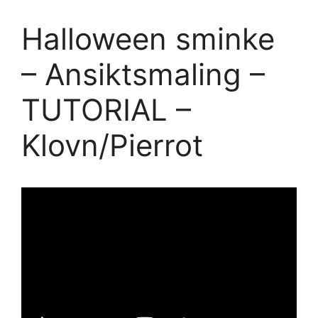
Halloween sminke
– Ansiktsmaling –
TUTORIAL –
Klovn/Pierrot