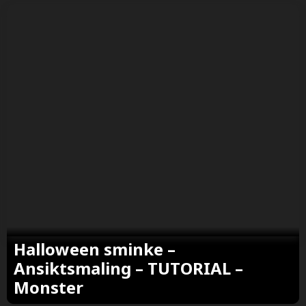
Halloween sminke –
Ansiktsmaling – TUTORIAL –
Monster