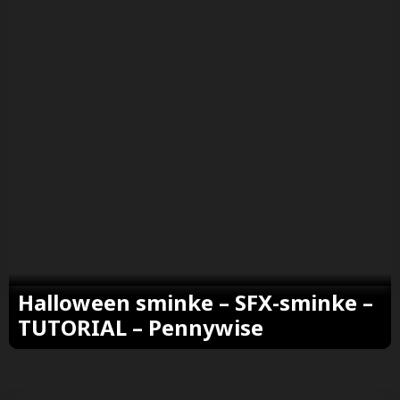
Halloween sminke – SFX-sminke –
TUTORIAL – Pennywise