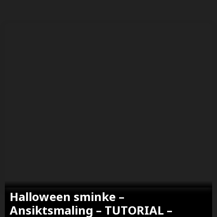
Halloween sminke –
Ansiktsmaling – TUTORIAL –