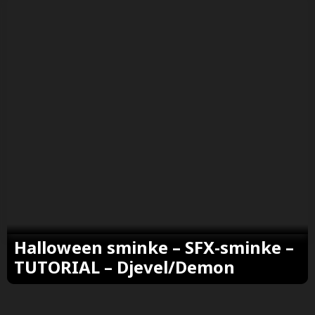
Halloween sminke – SFX-sminke –
TUTORIAL – Djevel/Demon