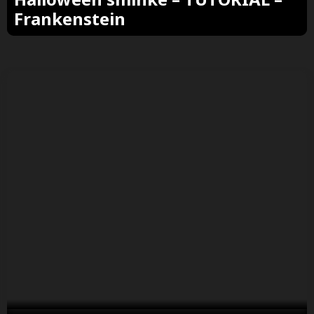
Frankenstein