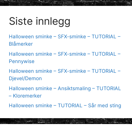
Siste innlegg
Halloween sminke – SFX-sminke – TUTORIAL –
Blåmerker
Halloween sminke – SFX-sminke – TUTORIAL –
Pennywise
Halloween sminke – SFX-sminke – TUTORIAL –
Djevel/Demon
Halloween sminke – Ansiktsmaling – TUTORIAL
– Kloremerker
Halloween sminke – TUTORIAL – Sår med sting