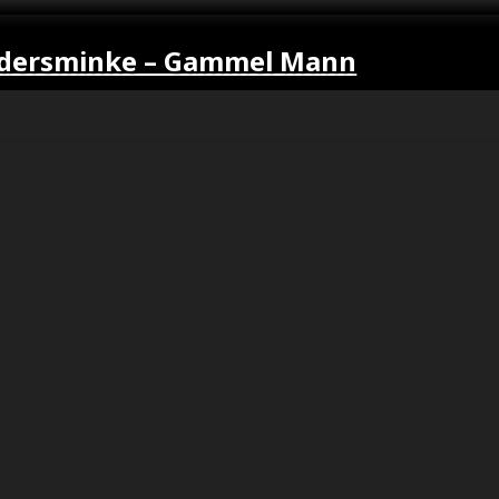
ldersminke – Gammel Mann