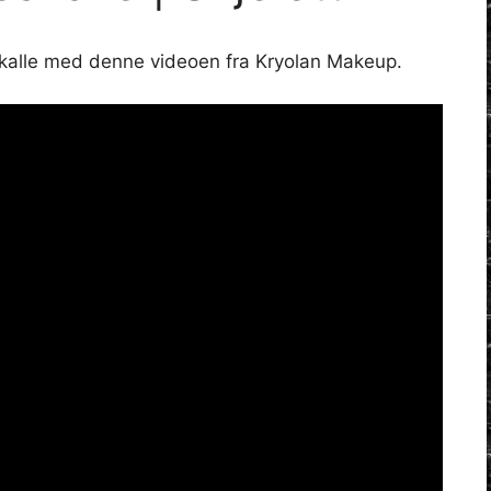
skalle med denne videoen fra Kryolan Makeup.